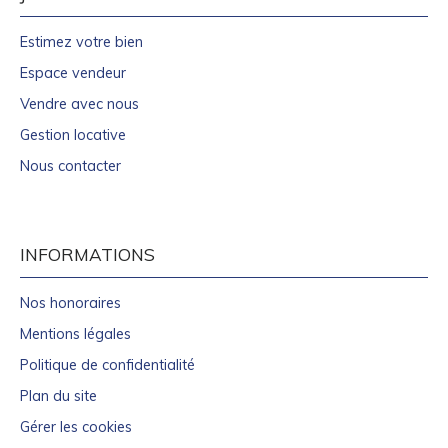
Estimez votre bien
Espace vendeur
Vendre avec nous
Gestion locative
Nous contacter
INFORMATIONS
Nos honoraires
Mentions légales
Politique de confidentialité
Plan du site
Gérer les cookies