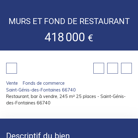
MURS ET FOND DE RESTAURANT
418 000
€
Vente
Fonds de commerce
Saint-Génis-des-Fontaines 66740
Restaurant, bar à vendre, 245 m² 25 places - Saint-Génis-
des-Fontaines 66740
Descriptif du bien