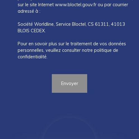
sur le site Internet www.bloctel.gouv.fr ou par courrier
adressé à :
Société Worldline, Service Bloctel, CS 61311, 41013
BLOIS CEDEX.
Pour en savoir plus sur le traitement de vos données
personnelles, veuillez consulter notre
politique de
confidentialité
.
Envoyer