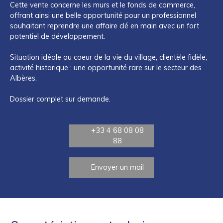
Cette vente concerne les murs et le fonds de commerce,
offrant ainsi une belle opportunité pour un professionnel
souhaitant reprendre une affaire clé en main avec un fort
potentiel de développement.
Situation idéale au coeur de la vie du village, clientèle fidèle,
activité historique : une opportunité rare sur le secteur des
Albères.
Dossier complet sur demande.
+33 4 68 08 08
88
Envoyer un mail