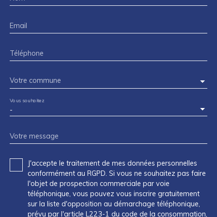
Email
Téléphone
Votre commune
Vous souhaitez
-
Votre message
J'accepte le traitement de mes données personnelles
conformément au RGPD. Si vous ne souhaitez pas faire
l'objet de prospection commerciale par voie
téléphonique, vous pouvez vous inscrire gratuitement
sur la liste d'opposition au démarchage téléphonique,
prévu par l'article L223-1 du code de la consommation,