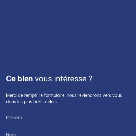
Ce bien
vous intéresse ?
Merci de remplir le formulaire, nous reviendrons vers vous
dans les plus brefs délais.
Prénom
Nom