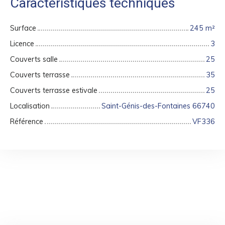
Caractéristiques techniques
Surface
245
m²
Licence
3
Couverts salle
25
Couverts terrasse
35
Couverts terrasse estivale
25
Localisation
Saint-Génis-des-Fontaines 66740
Référence
VF336