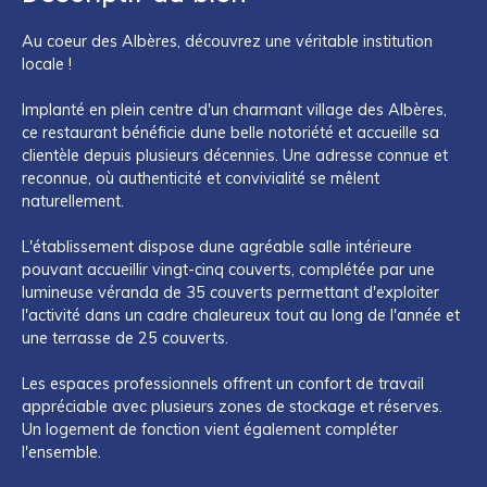
Au coeur des Albères, découvrez une véritable institution
locale !
Implanté en plein centre d'un charmant village des Albères,
ce restaurant bénéficie dune belle notoriété et accueille sa
clientèle depuis plusieurs décennies. Une adresse connue et
reconnue, où authenticité et convivialité se mêlent
naturellement.
L'établissement dispose dune agréable salle intérieure
pouvant accueillir vingt-cinq couverts, complétée par une
lumineuse véranda de 35 couverts permettant d'exploiter
l'activité dans un cadre chaleureux tout au long de l'année et
une terrasse de 25 couverts.
Les espaces professionnels offrent un confort de travail
appréciable avec plusieurs zones de stockage et réserves.
Un logement de fonction vient également compléter
l'ensemble.