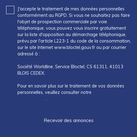
J'accepte le traitement de mes données personnelles
conformément au RGPD. Si vous ne souhaitez pas faire
l'objet de prospection commerciale par voie
téléphonique, vous pouvez vous inscrire gratuitement
sur la liste d'opposition au démarchage téléphonique,
prévu par l'article L223-1 du code de la consommation,
sur le site Internet www.bloctel.gouv.fr ou par courrier
adressé à :
Société Worldline, Service Bloctel, CS 61311, 41013
BLOIS CEDEX.
Pour en savoir plus sur le traitement de vos données
personnelles, veuillez consulter notre
politique de
confidentialité
.
Recevoir des annonces