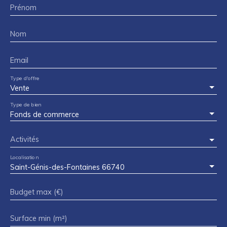
Prénom
Nom
Email
Type d'offre
Vente
Type de bien
Fonds de commerce
Activités
Localisation
Saint-Génis-des-Fontaines 66740
Budget max (€)
Surface min (m²)