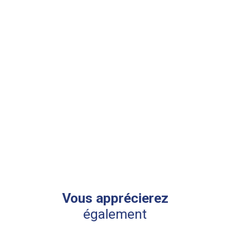
Vous apprécierez
également