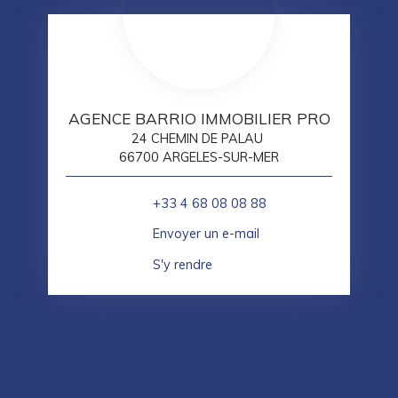
AGENCE BARRIO IMMOBILIER PRO
24 CHEMIN DE PALAU
66700 ARGELES-SUR-MER
+33 4 68 08 08 88
Envoyer un e-mail
S'y rendre