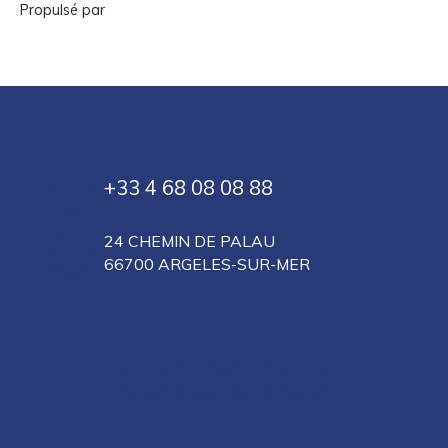
Propulsé par
+33 4 68 08 08 88
24 CHEMIN DE PALAU
66700 ARGELES-SUR-MER