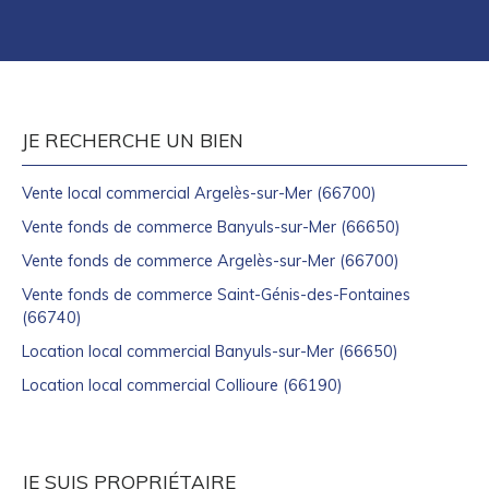
JE RECHERCHE UN BIEN
Vente local commercial Argelès-sur-Mer (66700)
Vente fonds de commerce Banyuls-sur-Mer (66650)
Vente fonds de commerce Argelès-sur-Mer (66700)
Vente fonds de commerce Saint-Génis-des-Fontaines
(66740)
Location local commercial Banyuls-sur-Mer (66650)
Location local commercial Collioure (66190)
JE SUIS PROPRIÉTAIRE