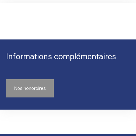
Informations complémentaires
Nos honoraires