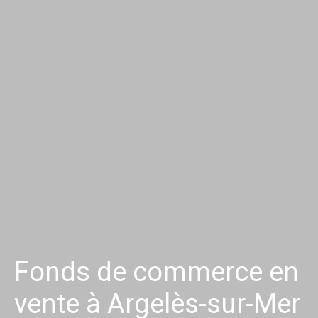
Fonds de commerce en
vente à Argelès-sur-Mer