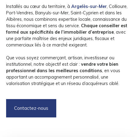
Installés au cœur du territoire, à
Argelès-sur-Mer
, Collioure,
Port-Vendres, Banyuls-sur-Mer, Saint-Cyprien et dans les
Albères, nous combinons expertise locale, connaissance du
tissu économique et sens du service.
Chaque conseiller est
formé aux spécificités de l’immobilier d’entreprise
, avec
une parfaite maîtrise des enjeux juridiques, fiscaux et
commerciaux liés à ce marché exigeant.
Que vous soyez commerçant, artisan, investisseur ou
institutionnel, notre objectif est clair :
vendre votre bien
professionnel dans les meilleures conditions
, en vous
apportant un accompagnement personnalisé, une
valorisation stratégique et un réseau d’acquéreurs ciblé.
Contactez-nous