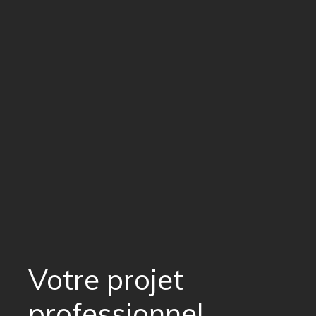
Votre projet
professionnel