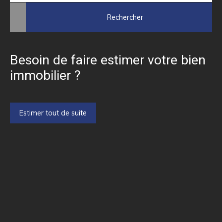
Rechercher
Besoin de faire estimer votre bien
immobilier ?
Estimer tout de suite