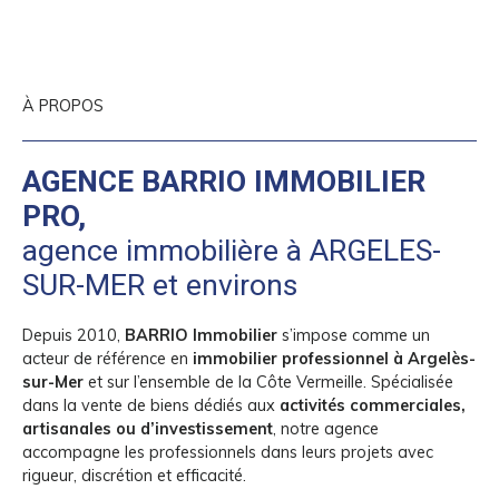
À PROPOS
AGENCE BARRIO IMMOBILIER
PRO,
agence immobilière à ARGELES-
SUR-MER et environs
Depuis 2010,
BARRIO Immobilier
s’impose comme un
acteur de référence en
immobilier professionnel à Argelès-
sur-Mer
et sur l’ensemble de la Côte Vermeille. Spécialisée
dans la vente de biens dédiés aux
activités commerciales,
artisanales ou d’investissement
, notre agence
accompagne les professionnels dans leurs projets avec
rigueur, discrétion et efficacité.