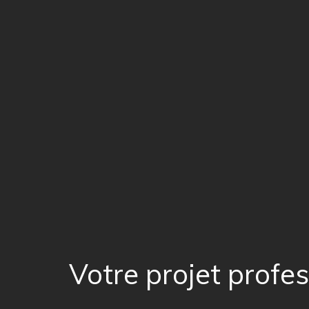
Votre projet profe