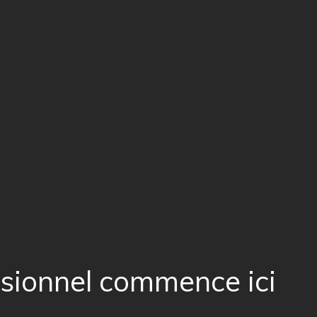
ssionnel commence ici