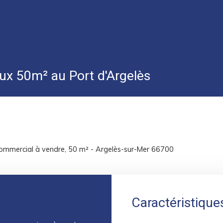
ux 50m² au Port d'Argelès
commercial à vendre, 50 m² - Argelès-sur-Mer 66700
Caractéristique