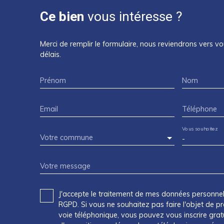
Ce bien
vous intéresse ?
Merci de remplir le formulaire, nous reviendrons vers vo
délais.
Prénom
Nom
Email
Téléphone
Vous souhaitez
Votre commune
-
Votre message
J'accepte le traitement de mes données personn
RGPD. Si vous ne souhaitez pas faire l'objet de 
voie téléphonique, vous pouvez vous inscrire gratu